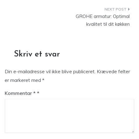
Indlægsnavigation
GROHE armatur: Optimal
kvalitet til dit køkken
Skriv et svar
Din e-mailadresse vil ikke blive publiceret.
Krævede felter
er markeret med
*
Kommentar
*