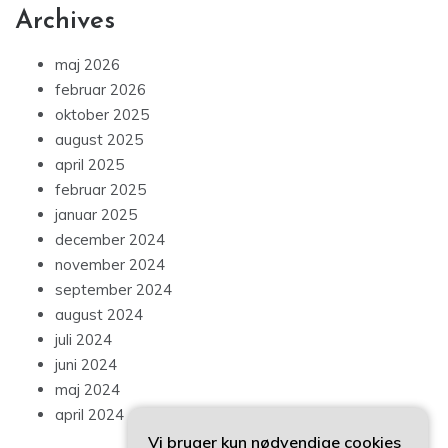
Archives
maj 2026
februar 2026
oktober 2025
august 2025
april 2025
februar 2025
januar 2025
december 2024
november 2024
september 2024
august 2024
juli 2024
juni 2024
maj 2024
april 2024
Vi bruger kun nødvendige cookies