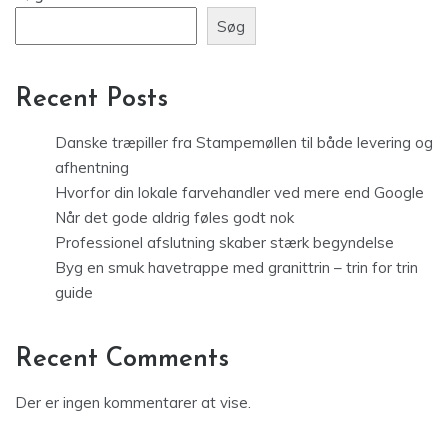
Søg
Recent Posts
Danske træpiller fra Stampemøllen til både levering og
afhentning
Hvorfor din lokale farvehandler ved mere end Google
Når det gode aldrig føles godt nok
Professionel afslutning skaber stærk begyndelse
Byg en smuk havetrappe med granittrin – trin for trin
guide
Recent Comments
Der er ingen kommentarer at vise.