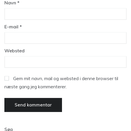
Navn
*
E-mail
*
Websted
Gem mit navn, mail og websted i denne browser til
næste gang jeg kommenterer.
Søg