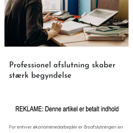
Professionel afslutning skaber
stærk begyndelse
For enhver økonomimedarbejder er årsafslutningen en