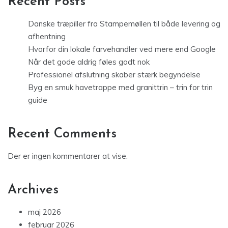
Recent Posts
Danske træpiller fra Stampemøllen til både levering og
afhentning
Hvorfor din lokale farvehandler ved mere end Google
Når det gode aldrig føles godt nok
Professionel afslutning skaber stærk begyndelse
Byg en smuk havetrappe med granittrin – trin for trin
guide
Recent Comments
Der er ingen kommentarer at vise.
Archives
maj 2026
februar 2026