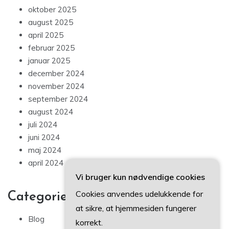
oktober 2025
august 2025
april 2025
februar 2025
januar 2025
december 2024
november 2024
september 2024
august 2024
juli 2024
juni 2024
maj 2024
april 2024
Vi bruger kun nødvendige cookies
Cookies anvendes udelukkende for
Categories
at sikre, at hjemmesiden fungerer
Blog
korrekt.