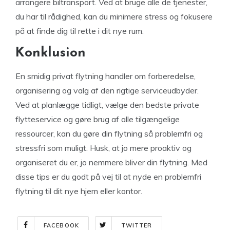
arrangere biltransport. Ved at bruge alle de tjenester,
du har til rådighed, kan du minimere stress og fokusere
på at finde dig til rette i dit nye rum.
Konklusion
En smidig privat flytning handler om forberedelse,
organisering og valg af den rigtige serviceudbyder.
Ved at planlægge tidligt, vælge den bedste private
flytteservice og gøre brug af alle tilgængelige
ressourcer, kan du gøre din flytning så problemfri og
stressfri som muligt. Husk, at jo mere proaktiv og
organiseret du er, jo nemmere bliver din flytning. Med
disse tips er du godt på vej til at nyde en problemfri
flytning til dit nye hjem eller kontor.
FACEBOOK
TWITTER