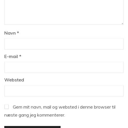
Navn
*
E-mail
*
Websted
Gem mit navn, mail og websted i denne browser til
næste gang jeg kommenterer.