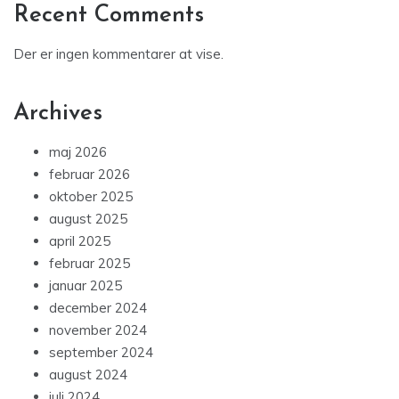
Recent Comments
Der er ingen kommentarer at vise.
Archives
maj 2026
februar 2026
oktober 2025
august 2025
april 2025
februar 2025
januar 2025
december 2024
november 2024
september 2024
august 2024
juli 2024