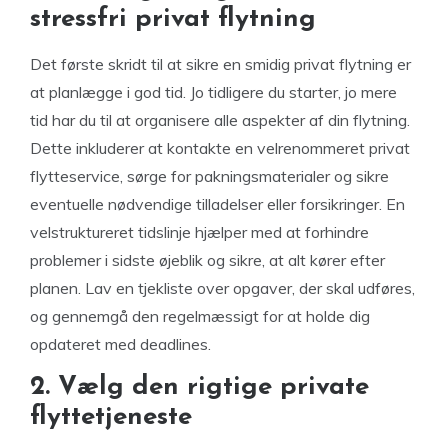
stressfri privat flytning
Det første skridt til at sikre en smidig privat flytning er
at planlægge i god tid. Jo tidligere du starter, jo mere
tid har du til at organisere alle aspekter af din flytning.
Dette inkluderer at kontakte en velrenommeret privat
flytteservice, sørge for pakningsmaterialer og sikre
eventuelle nødvendige tilladelser eller forsikringer. En
velstruktureret tidslinje hjælper med at forhindre
problemer i sidste øjeblik og sikre, at alt kører efter
planen. Lav en tjekliste over opgaver, der skal udføres,
og gennemgå den regelmæssigt for at holde dig
opdateret med deadlines.
2. Vælg den rigtige private
flyttetjeneste