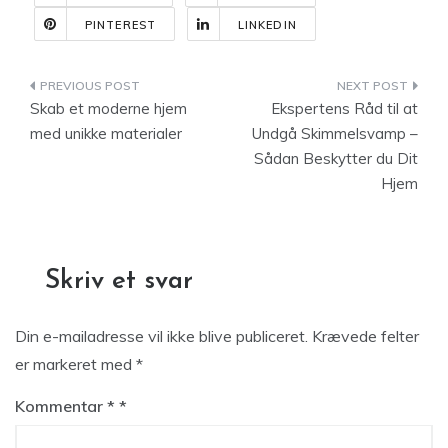
PINTEREST
LINKEDIN
Indlægsnavigation
Skab et moderne hjem
Ekspertens Råd til at
med unikke materialer
Undgå Skimmelsvamp –
Sådan Beskytter du Dit
Hjem
Skriv et svar
Din e-mailadresse vil ikke blive publiceret.
Krævede felter
er markeret med
*
Kommentar
*