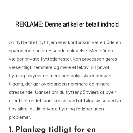
At flytte til et nyt hjem eller kontor kan være både en
spændende og stressende oplevelse. Men når du
vælger private flyttetjenester, kan processen gøres
væsentligt nemmere og mere effektiv. En privat
flytning tilbyder en mere personlig, skræddersyet
tilgang, der gør overgangen nemmere og mindre
stressende. Uanset om du flytter på tværs af byen
eller til et andet land, kan du ved at følge disse bedste
tips sikre, at din private flytning forløber uden
problemer.
1. Planlæg tidligt for en