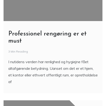
Professionel rengøring er et
must
3 Min Reading
I nutidens verden har renlighed og hygiejne fået
altafgørende betydning. Uanset om det er et hjem,
et kontor eller ethvert offentligt rum, er opretholdelse
af