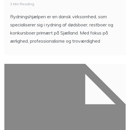
3 Min Reading
Rydningshjælpen er en dansk virksomhed, som
specialiserer sig i rydning af dødsboer, restboer og
konkursboer primært på Sjælland. Med fokus på
ærlighed, professionalisme og troværdighed