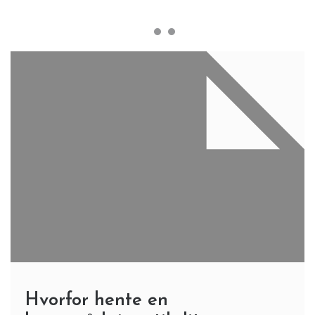
Hvorfor hente en