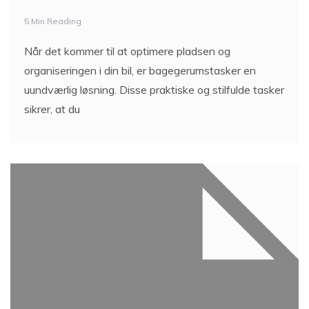
5 Min Reading
Når det kommer til at optimere pladsen og
organiseringen i din bil, er bagegerumstasker en
uundværlig løsning. Disse praktiske og stilfulde tasker
sikrer, at du