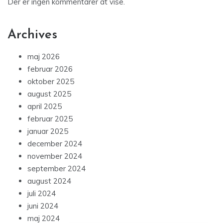
Der er ingen kommentarer at vise.
Archives
maj 2026
februar 2026
oktober 2025
august 2025
april 2025
februar 2025
januar 2025
december 2024
november 2024
september 2024
august 2024
juli 2024
juni 2024
maj 2024