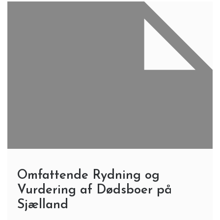
Omfattende Rydning og
Vurdering af Dødsboer på
Sjælland