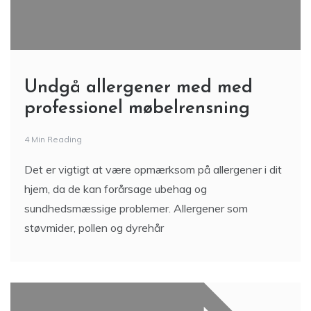
Undgå allergener med med
professionel møbelrensning
4 Min Reading
Det er vigtigt at være opmærksom på allergener i dit
hjem, da de kan forårsage ubehag og
sundhedsmæssige problemer. Allergener som
støvmider, pollen og dyrehår