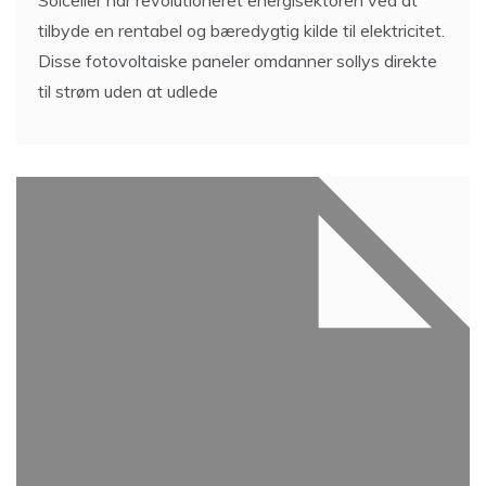
tilbyde en rentabel og bæredygtig kilde til elektricitet.
Disse fotovoltaiske paneler omdanner sollys direkte
til strøm uden at udlede