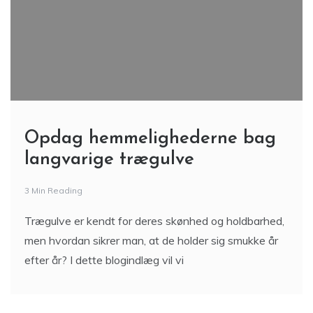
Opdag hemmelighederne bag
langvarige trægulve
3 Min Reading
Trægulve er kendt for deres skønhed og holdbarhed,
men hvordan sikrer man, at de holder sig smukke år
efter år? I dette blogindlæg vil vi