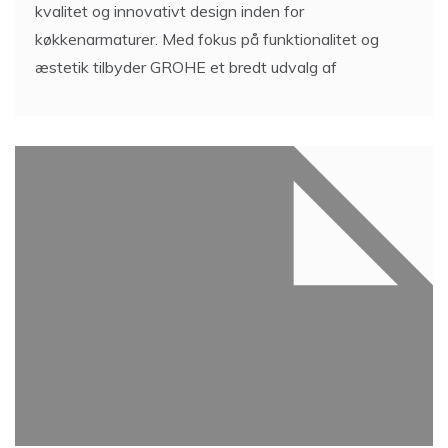
kvalitet og innovativt design inden for
køkkenarmaturer. Med fokus på funktionalitet og
æstetik tilbyder GROHE et bredt udvalg af