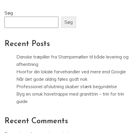
Søg
Søg
Recent Posts
Danske træpiller fra Stampemøllen til både levering og
afhentning
Hvorfor din lokale farvehandler ved mere end Google
Når det gode aldrig føles godt nok
Professionel afslutning skaber stærk begyndelse
Byg en smuk havetrappe med granittrin – trin for trin
guide
Recent Comments